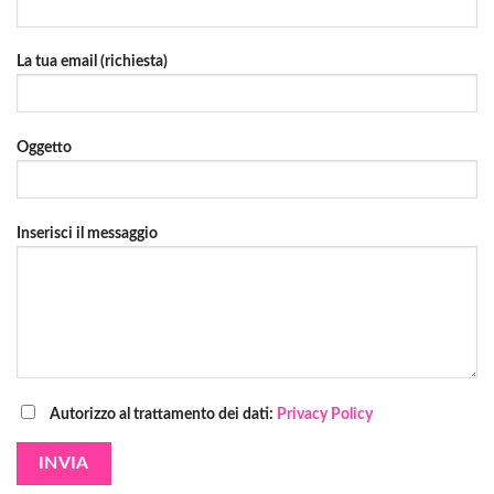
La tua email (richiesta)
Oggetto
Inserisci il messaggio
Autorizzo al trattamento dei dati:
Privacy Policy