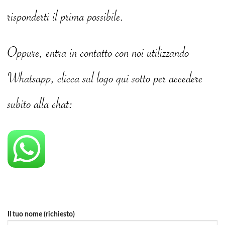
risponderti il prima possibile.
Oppure, entra in contatto con noi utilizzando
Whatsapp, clicca sul logo qui sotto per accedere
subito alla chat:
Il tuo nome (richiesto)